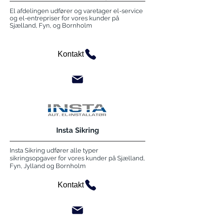
El afdelingen udfører og varetager el-service
og el-entrepriser for vores kunder på
Sjælland, Fyn, og Bornholm
Kontakt
Insta Sikring
Insta Sikring udfører alle typer
sikringsopgaver for vores kunder på Sjælland,
Fyn, Jylland og Bornholm
Kontakt