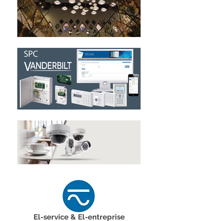
El-service & El-entreprise